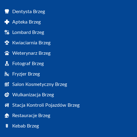
Dentysta Brzeg
Apteka Brzeg
Lombard Brzeg
Kwiaciarnia Brzeg
Weterynarz Brzeg
Fotograf Brzeg
Fryzjer Brzeg
Salon Kosmetyczny Brzeg
Wulkanizacja Brzeg
Stacja Kontroli Pojazdów Brzeg
Restauracje Brzeg
Kebab Brzeg