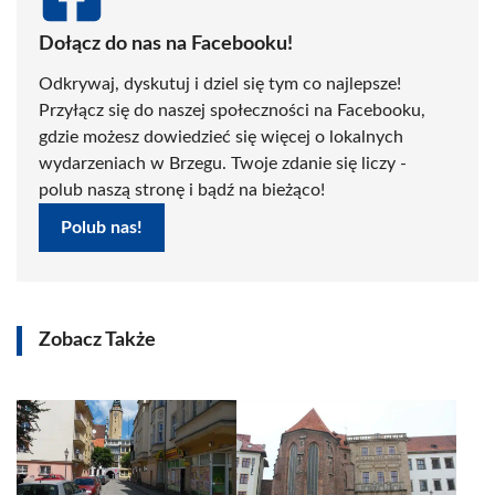
Dołącz do nas na Facebooku!
Odkrywaj, dyskutuj i dziel się tym co najlepsze!
Przyłącz się do naszej społeczności na Facebooku,
gdzie możesz dowiedzieć się więcej o lokalnych
wydarzeniach w Brzegu. Twoje zdanie się liczy -
polub naszą stronę i bądź na bieżąco!
Polub nas!
Zobacz Także