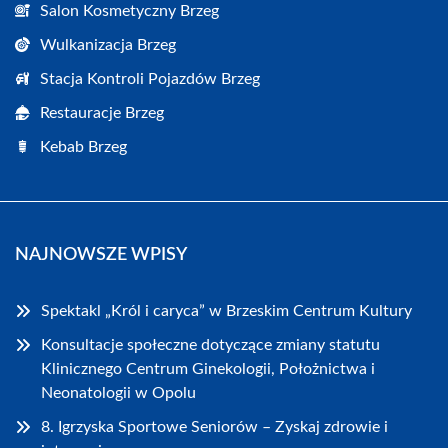
Salon Kosmetyczny Brzeg
Wulkanizacja Brzeg
Stacja Kontroli Pojazdów Brzeg
Restauracje Brzeg
Kebab Brzeg
NAJNOWSZE WPISY
Spektakl „Król i caryca” w Brzeskim Centrum Kultury
Konsultacje społeczne dotyczące zmiany statutu
Klinicznego Centrum Ginekologii, Położnictwa i
Neonatologii w Opolu
8. Igrzyska Sportowe Seniorów – Zyskaj zdrowie i