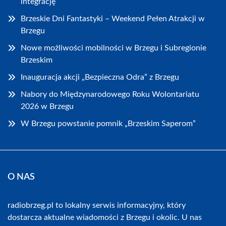
integrację
Brzeskie Dni Fantastyki – Weekend Pełen Atrakcji w
Brzegu
Nowe możliwości mobilności w Brzegu i Subregionie
Brzeskim
Inauguracja akcji „Bezpieczna Odra” z Brzegu
Nabory do Międzynarodowego Roku Wolontariatu
2026 w Brzegu
W Brzegu powstanie pomnik „Brzeskim Saperom”
O NAS
radiobrzeg.pl to lokalny serwis informacyjny, który
dostarcza aktualne wiadomości z Brzegu i okolic. U nas