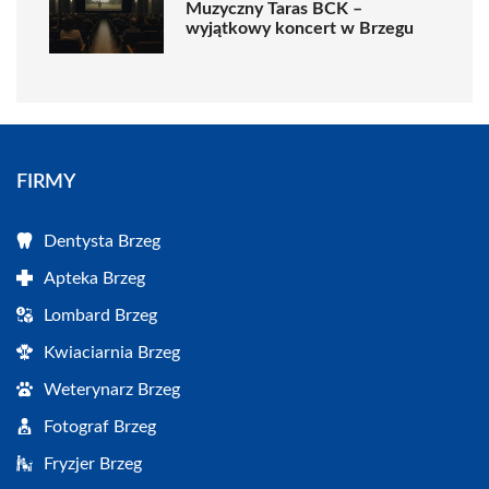
Muzyczny Taras BCK –
wyjątkowy koncert w Brzegu
FIRMY
Dentysta Brzeg
Apteka Brzeg
Lombard Brzeg
Kwiaciarnia Brzeg
Weterynarz Brzeg
Fotograf Brzeg
Fryzjer Brzeg