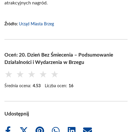
atrakcyjnych nagród.
Źródło:
Urząd Miasta Brzeg
Oceń: 20. Dzień Bez Śmiecenia – Podsumowanie
Działalności i Wydarzenia w Brzegu
★
★
★
★
★
Średnia ocena:
4.53
Liczba ocen:
16
Udostępnij