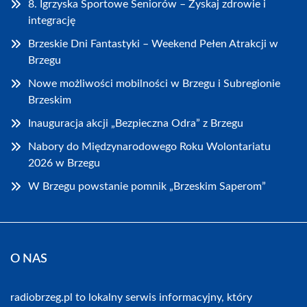
8. Igrzyska Sportowe Seniorów – Zyskaj zdrowie i
integrację
Brzeskie Dni Fantastyki – Weekend Pełen Atrakcji w
Brzegu
Nowe możliwości mobilności w Brzegu i Subregionie
Brzeskim
Inauguracja akcji „Bezpieczna Odra” z Brzegu
Nabory do Międzynarodowego Roku Wolontariatu
2026 w Brzegu
W Brzegu powstanie pomnik „Brzeskim Saperom”
O NAS
radiobrzeg.pl to lokalny serwis informacyjny, który