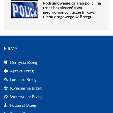
Podsumowanie działań policji na
rzecz bezpieczeństwa
niechronionych uczestników
ruchu drogowego w Brzegu
FIRMY
Dentysta Brzeg
Apteka Brzeg
Lombard Brzeg
Kwiaciarnia Brzeg
Weterynarz Brzeg
Fotograf Brzeg