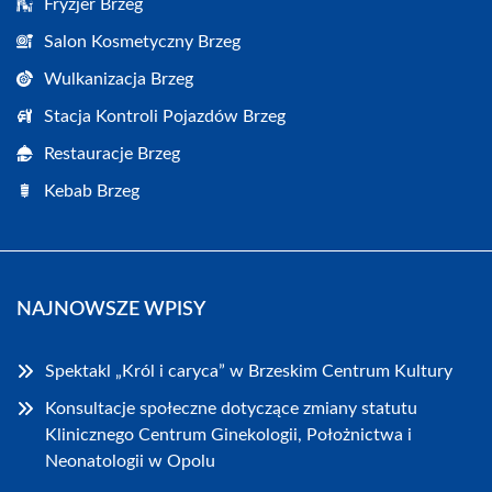
Fryzjer Brzeg
Salon Kosmetyczny Brzeg
Wulkanizacja Brzeg
Stacja Kontroli Pojazdów Brzeg
Restauracje Brzeg
Kebab Brzeg
NAJNOWSZE WPISY
Spektakl „Król i caryca” w Brzeskim Centrum Kultury
Konsultacje społeczne dotyczące zmiany statutu
Klinicznego Centrum Ginekologii, Położnictwa i
Neonatologii w Opolu