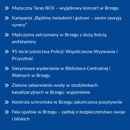
Muzyczny Taras BCK – wyjątkowy koncert w Brzegu
Kampania „Bądźmy świadomi i gotowi – zanim zawyją
syreny”
Mężczyzna zatrzymany w Brzegu z dużą ilością
amfetaminy
95-lecie Lotnictwa Policji: Współczesne Wyzwania i
Przyszłość
Sierpniowe wydarzenia w Bibliotece Centralnej i
filialnych w Brzegu
Zielone zabarwienie wody w studzienkach
kanalizacyjnych w Brzegu: wyjaśnienie
Kontrola schroniska w Brzegu zakończona pozytywnie
Fala upałów w Brzegu – zadbaj o bezpieczeństwo swoje
i bliskich