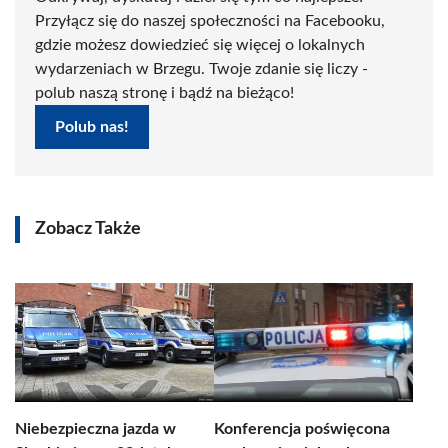
Przyłącz się do naszej społeczności na Facebooku,
gdzie możesz dowiedzieć się więcej o lokalnych
wydarzeniach w Brzegu. Twoje zdanie się liczy -
polub naszą stronę i bądź na bieżąco!
Polub nas!
Zobacz Także
Niebezpieczna jazda w
Konferencja poświęcona