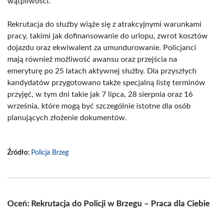
wątpliwości.
Rekrutacja do służby wiąże się z atrakcyjnymi warunkami
pracy, takimi jak dofinansowanie do urlopu, zwrot kosztów
dojazdu oraz ekwiwalent za umundurowanie. Policjanci
mają również możliwość awansu oraz przejścia na
emeryturę po 25 latach aktywnej służby. Dla przyszłych
kandydatów przygotowano także specjalną listę terminów
przyjęć, w tym dni takie jak 7 lipca, 28 sierpnia oraz 16
września, które mogą być szczególnie istotne dla osób
planujących złożenie dokumentów.
Źródło:
Policja Brzeg
Oceń: Rekrutacja do Policji w Brzegu – Praca dla Ciebie