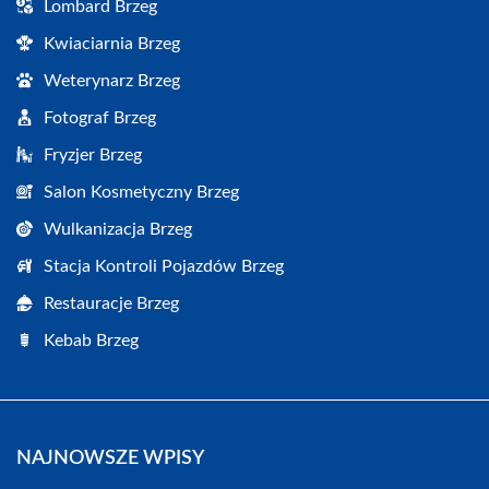
Lombard Brzeg
Kwiaciarnia Brzeg
Weterynarz Brzeg
Fotograf Brzeg
Fryzjer Brzeg
Salon Kosmetyczny Brzeg
Wulkanizacja Brzeg
Stacja Kontroli Pojazdów Brzeg
Restauracje Brzeg
Kebab Brzeg
NAJNOWSZE WPISY