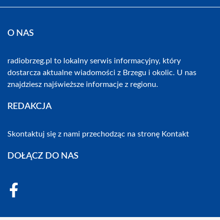
O NAS
radiobrzeg.pl to lokalny serwis informacyjny, który
dostarcza aktualne wiadomości z Brzegu i okolic. U nas
znajdziesz najświeższe informacje z regionu.
REDAKCJA
Skontaktuj się z nami przechodząc na stronę
Kontakt
DOŁĄCZ DO NAS