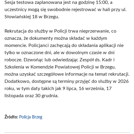
Sesja testowa zaplanowana jest na godzinę 15:00, a
uczestnicy mogą się swobodnie rejestrować w hali przy ul.
Słowiańskiej 18 w Brzegu.
Rekrutacja do służby w Policji trwa nieprzerwanie, co
oznacza, że dokumenty można składać w każdym
momencie. Policjanci zachęcają do składania aplikacji nie
tylko w oznaczone dni, ale w dowolnym czasie w dni
robocze. Dzwońąc lub odwiedzając Zespół ds. Kadr i
Szkolenia w Komendzie Powiatowej Policji w Brzegu,
można uzyskać szczegółowe informacje na temat rekrutacji.
Dodatkowo, dostępne są terminy przyjęć do służby w 2026
roku, w tym daty takich jak 9 lipca, 16 września, 17
listopada oraz 30 grudnia.
Źródło:
Policja Brzeg