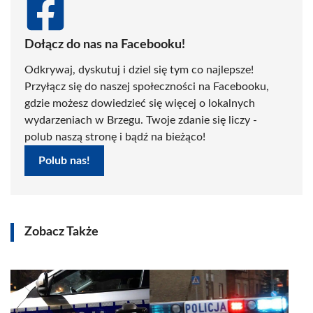
Dołącz do nas na Facebooku!
Odkrywaj, dyskutuj i dziel się tym co najlepsze!
Przyłącz się do naszej społeczności na Facebooku,
gdzie możesz dowiedzieć się więcej o lokalnych
wydarzeniach w Brzegu. Twoje zdanie się liczy -
polub naszą stronę i bądź na bieżąco!
Polub nas!
Zobacz Także