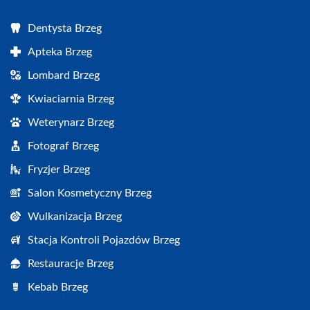
Dentysta Brzeg
Apteka Brzeg
Lombard Brzeg
Kwiaciarnia Brzeg
Weterynarz Brzeg
Fotograf Brzeg
Fryzjer Brzeg
Salon Kosmetyczny Brzeg
Wulkanizacja Brzeg
Stacja Kontroli Pojazdów Brzeg
Restauracje Brzeg
Kebab Brzeg