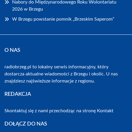
Nabory do Międzynarodowego Roku Wolontariatu
2026 w Brzegu
W Brzegu powstanie pomnik „Brzeskim Saperom”
O NAS
radiobrzeg.pl to lokalny serwis informacyjny, który
dostarcza aktualne wiadomości z Brzegu i okolic. U nas
znajdziesz najświeższe informacje z regionu.
REDAKCJA
Skontaktuj się z nami przechodząc na stronę
Kontakt
DOŁĄCZ DO NAS