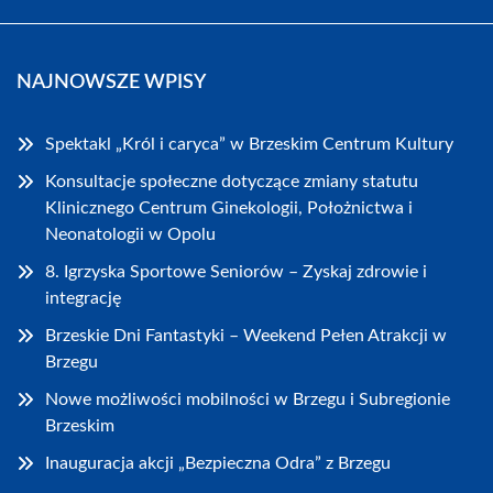
NAJNOWSZE WPISY
Spektakl „Król i caryca” w Brzeskim Centrum Kultury
Konsultacje społeczne dotyczące zmiany statutu
Klinicznego Centrum Ginekologii, Położnictwa i
Neonatologii w Opolu
8. Igrzyska Sportowe Seniorów – Zyskaj zdrowie i
integrację
Brzeskie Dni Fantastyki – Weekend Pełen Atrakcji w
Brzegu
Nowe możliwości mobilności w Brzegu i Subregionie
Brzeskim
Inauguracja akcji „Bezpieczna Odra” z Brzegu