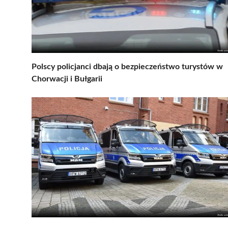
Polscy policjanci dbają o bezpieczeństwo turystów w
Chorwacji i Bułgarii