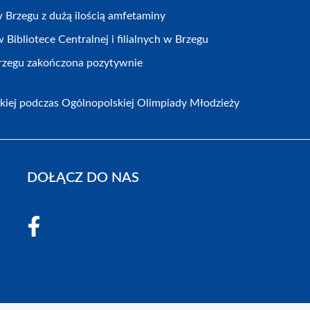
Brzegu z dużą ilością amfetaminy
Bibliotece Centralnej i filialnych w Brzegu
Brzegu zakończona pozytywnie
kiej podczas Ogólnopolskiej Olimpiady Młodzieży
DOŁĄCZ DO NAS