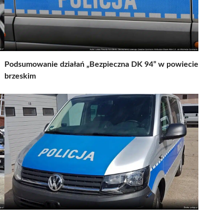
Podsumowanie działań „Bezpieczna DK 94” w powiecie
brzeskim