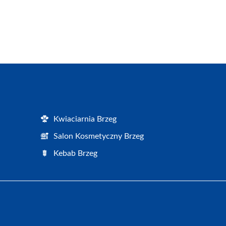
Kwiaciarnia Brzeg
Salon Kosmetyczny Brzeg
Kebab Brzeg