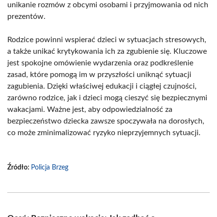
unikanie rozmów z obcymi osobami i przyjmowania od nich
prezentów.
Rodzice powinni wspierać dzieci w sytuacjach stresowych,
a także unikać krytykowania ich za zgubienie się. Kluczowe
jest spokojne omówienie wydarzenia oraz podkreślenie
zasad, które pomogą im w przyszłości uniknąć sytuacji
zagubienia. Dzięki właściwej edukacji i ciągłej czujności,
zarówno rodzice, jak i dzieci mogą cieszyć się bezpiecznymi
wakacjami. Ważne jest, aby odpowiedzialność za
bezpieczeństwo dziecka zawsze spoczywała na dorosłych,
co może zminimalizować ryzyko nieprzyjemnych sytuacji.
Źródło:
Policja Brzeg