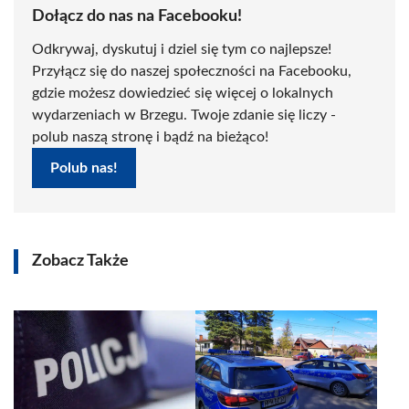
Dołącz do nas na Facebooku!
Odkrywaj, dyskutuj i dziel się tym co najlepsze!
Przyłącz się do naszej społeczności na Facebooku,
gdzie możesz dowiedzieć się więcej o lokalnych
wydarzeniach w Brzegu. Twoje zdanie się liczy -
polub naszą stronę i bądź na bieżąco!
Polub nas!
Zobacz Także