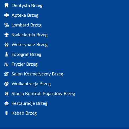
Dentysta Brzeg
Apteka Brzeg
Lombard Brzeg
Kwiaciarnia Brzeg
Weterynarz Brzeg
Fotograf Brzeg
Fryzjer Brzeg
Salon Kosmetyczny Brzeg
Wulkanizacja Brzeg
Stacja Kontroli Pojazdów Brzeg
Restauracje Brzeg
Kebab Brzeg