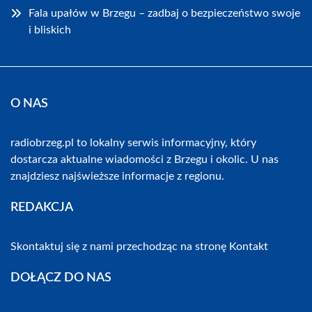
Fala upałów w Brzegu – zadbaj o bezpieczeństwo swoje
i bliskich
O NAS
radiobrzeg.pl to lokalny serwis informacyjny, który
dostarcza aktualne wiadomości z Brzegu i okolic. U nas
znajdziesz najświeższe informacje z regionu.
REDAKCJA
Skontaktuj się z nami przechodząc na stronę
Kontakt
DOŁĄCZ DO NAS