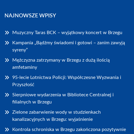
NAJNOWSZE WPISY
Muzyczny Taras BCK – wyjątkowy koncert w Brzegu
Kampania „Bądźmy świadomi i gotowi – zanim zawyją
syreny”
Mężczyzna zatrzymany w Brzegu z dużą ilością
amfetaminy
95-lecie Lotnictwa Policji: Współczesne Wyzwania i
Przyszłość
Sierpniowe wydarzenia w Bibliotece Centralnej i
filialnych w Brzegu
Zielone zabarwienie wody w studzienkach
kanalizacyjnych w Brzegu: wyjaśnienie
Kontrola schroniska w Brzegu zakończona pozytywnie