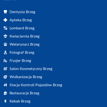
Dentysta Brzeg
Apteka Brzeg
Lombard Brzeg
Kwiaciarnia Brzeg
Weterynarz Brzeg
Fotograf Brzeg
Fryzjer Brzeg
Salon Kosmetyczny Brzeg
Wulkanizacja Brzeg
Stacja Kontroli Pojazdów Brzeg
Restauracje Brzeg
Kebab Brzeg