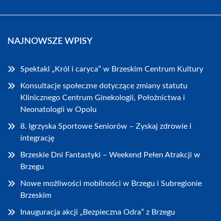
NAJNOWSZE WPISY
Spektakl „Król i caryca” w Brzeskim Centrum Kultury
Konsultacje społeczne dotyczące zmiany statutu
Klinicznego Centrum Ginekologii, Położnictwa i
Neonatologii w Opolu
8. Igrzyska Sportowe Seniorów – Zyskaj zdrowie i
integrację
Brzeskie Dni Fantastyki – Weekend Pełen Atrakcji w
Brzegu
Nowe możliwości mobilności w Brzegu i Subregionie
Brzeskim
Inauguracja akcji „Bezpieczna Odra” z Brzegu