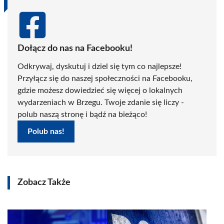
Dołącz do nas na Facebooku!
Odkrywaj, dyskutuj i dziel się tym co najlepsze!
Przyłącz się do naszej społeczności na Facebooku,
gdzie możesz dowiedzieć się więcej o lokalnych
wydarzeniach w Brzegu. Twoje zdanie się liczy -
polub naszą stronę i bądź na bieżąco!
Polub nas!
Zobacz Także