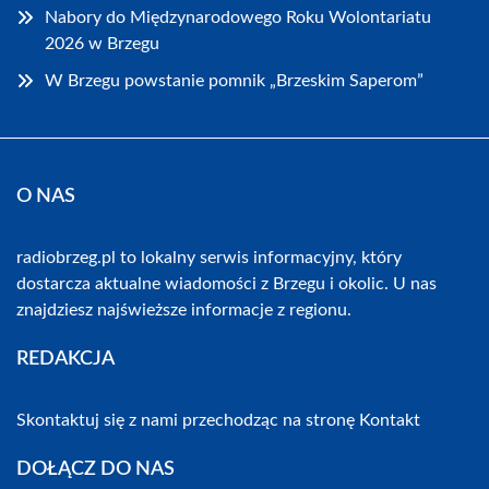
Nabory do Międzynarodowego Roku Wolontariatu
2026 w Brzegu
W Brzegu powstanie pomnik „Brzeskim Saperom”
O NAS
radiobrzeg.pl to lokalny serwis informacyjny, który
dostarcza aktualne wiadomości z Brzegu i okolic. U nas
znajdziesz najświeższe informacje z regionu.
REDAKCJA
Skontaktuj się z nami przechodząc na stronę
Kontakt
DOŁĄCZ DO NAS