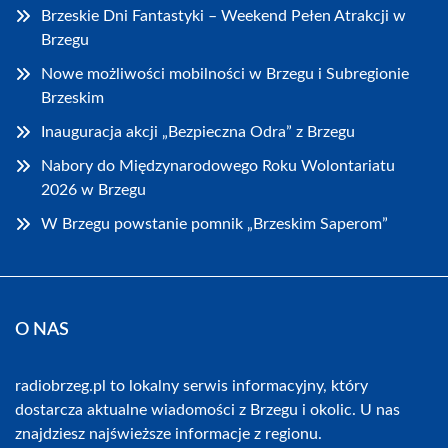
Brzeskie Dni Fantastyki – Weekend Pełen Atrakcji w
Brzegu
Nowe możliwości mobilności w Brzegu i Subregionie
Brzeskim
Inauguracja akcji „Bezpieczna Odra” z Brzegu
Nabory do Międzynarodowego Roku Wolontariatu
2026 w Brzegu
W Brzegu powstanie pomnik „Brzeskim Saperom”
O NAS
radiobrzeg.pl to lokalny serwis informacyjny, który
dostarcza aktualne wiadomości z Brzegu i okolic. U nas
znajdziesz najświeższe informacje z regionu.