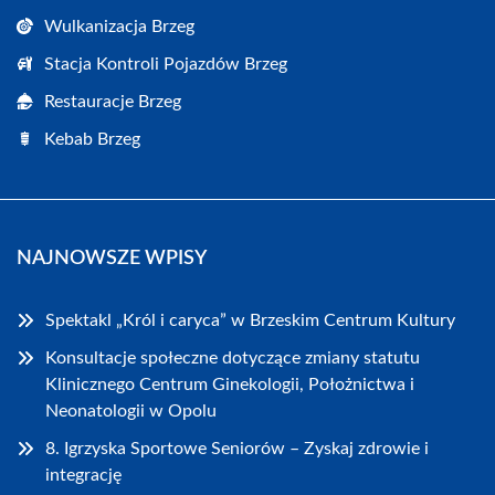
Wulkanizacja Brzeg
Stacja Kontroli Pojazdów Brzeg
Restauracje Brzeg
Kebab Brzeg
NAJNOWSZE WPISY
Spektakl „Król i caryca” w Brzeskim Centrum Kultury
Konsultacje społeczne dotyczące zmiany statutu
Klinicznego Centrum Ginekologii, Położnictwa i
Neonatologii w Opolu
8. Igrzyska Sportowe Seniorów – Zyskaj zdrowie i
integrację