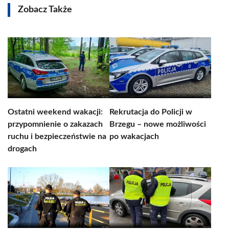
Zobacz Także
Ostatni weekend wakacji:
Rekrutacja do Policji w
przypomnienie o zakazach
Brzegu – nowe możliwości
ruchu i bezpieczeństwie na
po wakacjach
drogach