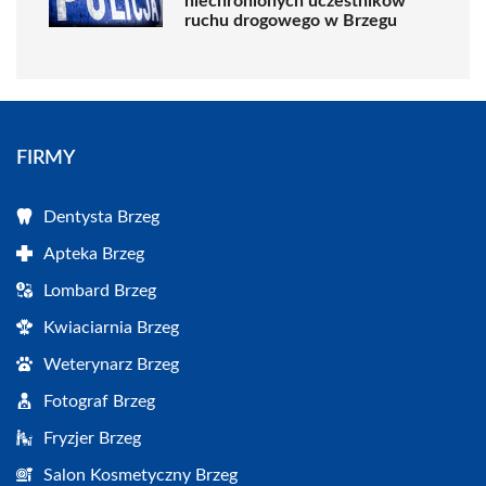
niechronionych uczestników
ruchu drogowego w Brzegu
FIRMY
Dentysta Brzeg
Apteka Brzeg
Lombard Brzeg
Kwiaciarnia Brzeg
Weterynarz Brzeg
Fotograf Brzeg
Fryzjer Brzeg
Salon Kosmetyczny Brzeg