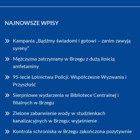
NAJNOWSZE WPISY
Kampania „Bądźmy świadomi i gotowi – zanim zawyją
syreny”
Mężczyzna zatrzymany w Brzegu z dużą ilością
amfetaminy
95-lecie Lotnictwa Policji: Współczesne Wyzwania i
Przyszłość
Sierpniowe wydarzenia w Bibliotece Centralnej i
filialnych w Brzegu
Zielone zabarwienie wody w studzienkach
kanalizacyjnych w Brzegu: wyjaśnienie
Kontrola schroniska w Brzegu zakończona pozytywnie