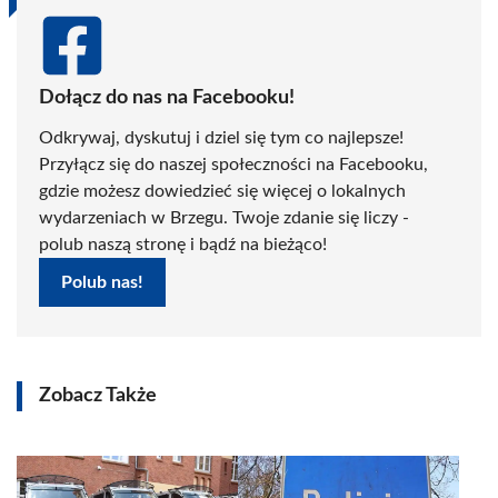
Dołącz do nas na Facebooku!
Odkrywaj, dyskutuj i dziel się tym co najlepsze!
Przyłącz się do naszej społeczności na Facebooku,
gdzie możesz dowiedzieć się więcej o lokalnych
wydarzeniach w Brzegu. Twoje zdanie się liczy -
polub naszą stronę i bądź na bieżąco!
Polub nas!
Zobacz Także