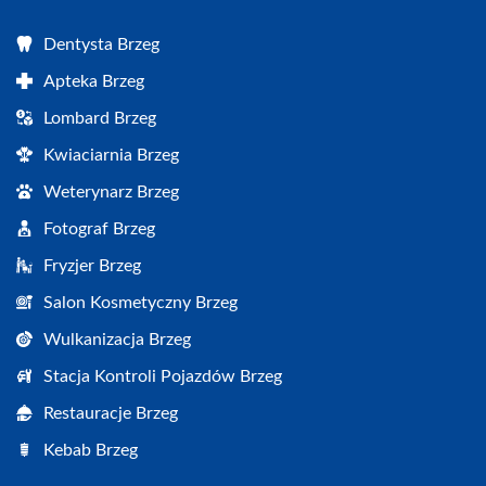
Dentysta Brzeg
Apteka Brzeg
Lombard Brzeg
Kwiaciarnia Brzeg
Weterynarz Brzeg
Fotograf Brzeg
Fryzjer Brzeg
Salon Kosmetyczny Brzeg
Wulkanizacja Brzeg
Stacja Kontroli Pojazdów Brzeg
Restauracje Brzeg
Kebab Brzeg