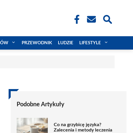
CÓW
PRZEWODNIK
LUDZIE
LIFESTYLE
Podobne Artykuły
Co na grzybicę języka?
Zalecenia i metody leczenia