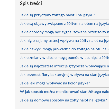
Spis treści
Jakie są przyczyny żółtego nalotu na języku?
Jakie są objawy związane z żółtym nalotem na język
Jakie choroby mogą być sygnalizowane przez żółty n
Jak higiena jamy ustnej wpływa na żółty nalot na ję
Jakie nawyki mogą prowadzić do żółtego nalotu na 
Jakie zmiany w diecie mogą pomóc w usunięciu żółt
Jakie są najczęstsze infekcje grzybicze wpływające n
Jak przerost flory bakteryjnej wpływa na stan języka
Jakie leki mogą wpływać na kolor języka?
W jak sposób można monitorować stan żółtego nalo
Jakie są domowe sposoby na żółty nalot na języku?