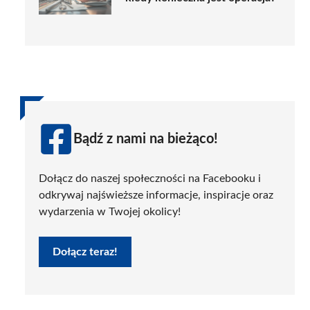
Bądź z nami na bieżąco!
Dołącz do naszej społeczności na Facebooku i
odkrywaj najświeższe informacje, inspiracje oraz
wydarzenia w Twojej okolicy!
Dołącz teraz!