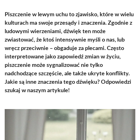
Piszczenie w lewym uchu to zjawisko, które w wielu
kulturach ma swoje przesądy i znaczenia. Zgodnie z
ludowymi wierzeniami, dźwięk ten może
zwiastować, że ktoś intensywnie myśli o nas, lub
wręcz przeciwnie – obgaduje za plecami. Często
interpretowane jako zapowiedź zmian w życiu,
piszczenie może sygnalizować nie tylko
nadchodzące szczęście, ale także ukryte konflikty.
Jakie są inne znaczenia tego dźwięku? Odpowiedzi
szukaj w naszym artykule!