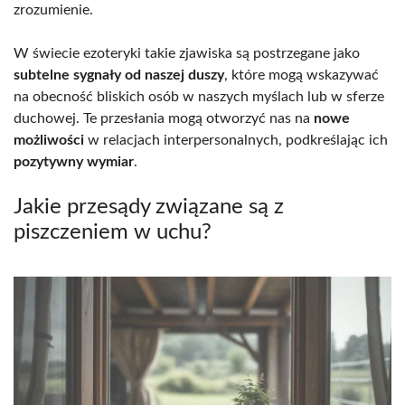
zrozumienie.
W świecie ezoteryki takie zjawiska są postrzegane jako
subtelne sygnały od naszej duszy
, które mogą wskazywać
na obecność bliskich osób w naszych myślach lub w sferze
duchowej. Te przesłania mogą otworzyć nas na
nowe
możliwości
w relacjach interpersonalnych, podkreślając ich
pozytywny wymiar
.
Jakie przesądy związane są z
piszczeniem w uchu?