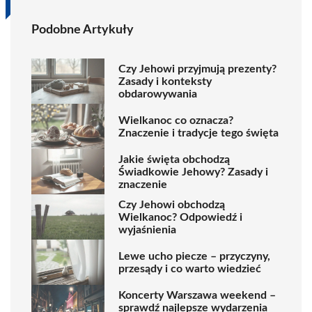
Podobne Artykuły
Czy Jehowi przyjmują prezenty?
Zasady i konteksty
obdarowywania
Wielkanoc co oznacza?
Znaczenie i tradycje tego święta
Jakie święta obchodzą
Świadkowie Jehowy? Zasady i
znaczenie
Czy Jehowi obchodzą
Wielkanoc? Odpowiedź i
wyjaśnienia
Lewe ucho piecze – przyczyny,
przesądy i co warto wiedzieć
Koncerty Warszawa weekend –
sprawdź najlepsze wydarzenia