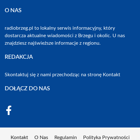
O NAS
radiobrzeg.pl to lokalny serwis informacyjny, który
dostarcza aktualne wiadomości z Brzegu i okolic. U nas
znajdziesz najświeższe informacje z regionu.
REDAKCJA
Skontaktuj się z nami przechodząc na stronę
Kontakt
DOŁĄCZ DO NAS
Kontakt
O Nas
Regulamin
Polityka Prywatności