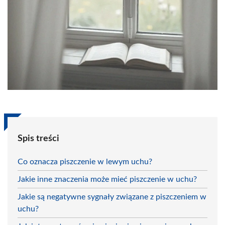
Spis treści
Co oznacza piszczenie w lewym uchu?
Jakie inne znaczenia może mieć piszczenie w uchu?
Jakie są negatywne sygnały związane z piszczeniem w
uchu?