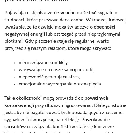
Pojawiające się
piszczenie w uchu
może być sygnałem
trudności, które przeżywa dana osoba. W tradycji ludowej
uważa się, że te dźwięki mogą świadczyć o
obecności
negatywnej energii
lub ostrzegać przed nieprzyjemnymi
plotkami. Gdy piszczenie staje się regularne, warto
przyjrzeć się naszym relacjom, które mogą skrywać:
nierozwiązane konflikty,
wpływające na nasze samopoczucie,
niepewność generującą stres,
emocjonalne wyczerpanie oraz napięcia.
Takie okoliczności mogą prowadzić do
poważnych
konsekwencji
przy dłuższym ignorowaniu. Dlatego istotne
jest, aby nie bagatelizować tych posiadających znaczenie
sygnałów i otworzyć się na refleksję. Poszukiwanie
sposobów rozwiązania konfliktów staje się kluczowe.