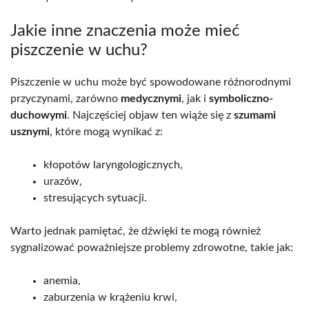
Jakie inne znaczenia może mieć
piszczenie w uchu?
Piszczenie w uchu może być spowodowane różnorodnymi
przyczynami, zarówno
medycznymi
, jak i
symboliczno-
duchowymi
. Najczęściej objaw ten wiąże się z
szumami
usznymi
, które mogą wynikać z:
kłopotów laryngologicznych,
urazów,
stresujących sytuacji.
Warto jednak pamiętać, że dźwięki te mogą również
sygnalizować poważniejsze problemy zdrowotne, takie jak:
anemia,
zaburzenia w krążeniu krwi,