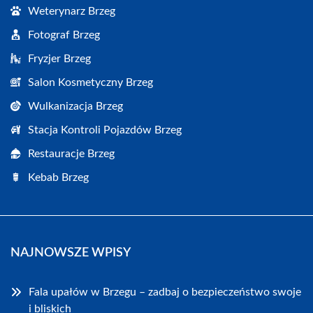
Weterynarz Brzeg
Fotograf Brzeg
Fryzjer Brzeg
Salon Kosmetyczny Brzeg
Wulkanizacja Brzeg
Stacja Kontroli Pojazdów Brzeg
Restauracje Brzeg
Kebab Brzeg
NAJNOWSZE WPISY
Fala upałów w Brzegu – zadbaj o bezpieczeństwo swoje
i bliskich