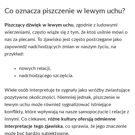
Co oznacza piszczenie w lewym uchu?
Piszczący dźwięk w lewym uchu
, zgodnie z ludowymi
wierzeniami, często wiąże się z tym, że ktoś usilnie mówi o
nas za plecami. To zjawisko jest często postrzegane jako
zapowiedź nadchodzących zmian w naszym życiu, na
przykład:
nowych relacji,
nadchodzącego szczęścia.
Wiele osób interpretuje te sygnały jako wróżby zwiastujące
pozytywne okoliczności. Niemniej jednak, piszczenie w
lewym uchu może również sygnalizować istniejące
konflikty, które wpływają na nasze samopoczucie i relacje z
innymi. Co ciekawe,
różne kultury oferują odmienne
interpretacje tego zjawiska
, co sprawia, że jego znaczenie
może być bardzo subiektywne.