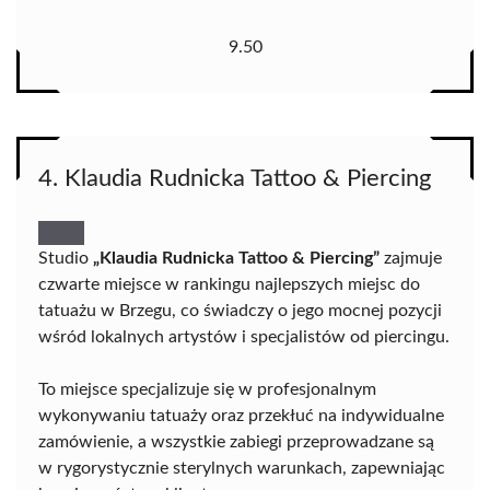
9.50
4. Klaudia Rudnicka Tattoo & Piercing
Studio
„Klaudia Rudnicka Tattoo & Piercing”
zajmuje
czwarte miejsce w rankingu najlepszych miejsc do
tatuażu w Brzegu, co świadczy o jego mocnej pozycji
wśród lokalnych artystów i specjalistów od piercingu.
To miejsce specjalizuje się w profesjonalnym
wykonywaniu tatuaży oraz przekłuć na indywidualne
zamówienie, a wszystkie zabiegi przeprowadzane są
w rygorystycznie sterylnych warunkach, zapewniając