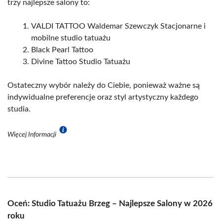
trzy najlepsze salony to:
VALDI TATTOO Waldemar Szewczyk Stacjonarne i
mobilne studio tatuażu
Black Pearl Tattoo
Divine Tattoo Studio Tatuażu
Ostateczny wybór należy do Ciebie, ponieważ ważne są
indywidualne preferencje oraz styl artystyczny każdego
studia.
Więcej Informacji
Oceń: Studio Tatuażu Brzeg – Najlepsze Salony w 2026
roku