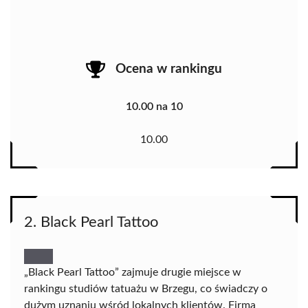
Ocena w rankingu
10.00 na 10
10.00
2. Black Pearl Tattoo
„Black Pearl Tattoo” zajmuje drugie miejsce w
rankingu studiów tatuażu w Brzegu, co świadczy o
dużym uznaniu wśród lokalnych klientów. Firma