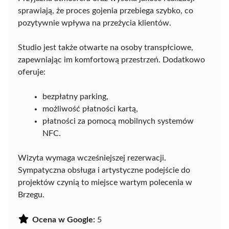
sprawiają, że proces gojenia przebiega szybko, co
pozytywnie wpływa na przeżycia klientów.
Studio jest także otwarte na osoby transpłciowe,
zapewniając im komfortową przestrzeń. Dodatkowo
oferuje:
bezpłatny parking,
możliwość płatności kartą,
płatności za pomocą mobilnych systemów
NFC.
Wizyta wymaga wcześniejszej rezerwacji.
Sympatyczna obsługa i artystyczne podejście do
projektów czynią to miejsce wartym polecenia w
Brzegu.
Ocena w Google:
5