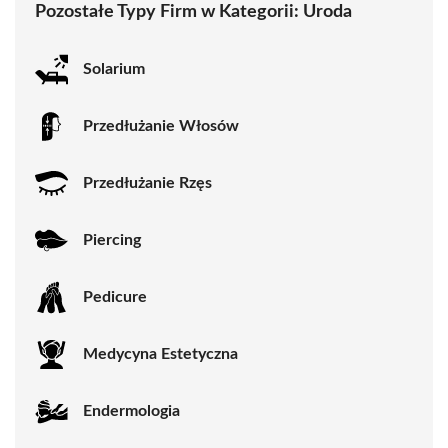
Pozostałe Typy Firm w Kategorii:
Uroda
Solarium
Przedłużanie Włosów
Przedłużanie Rzęs
Piercing
Pedicure
Medycyna Estetyczna
Endermologia