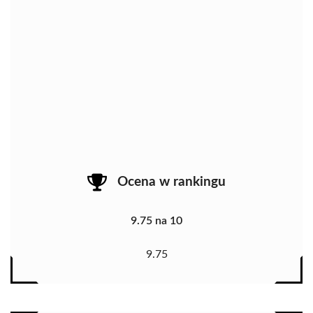
Ocena w rankingu
9.75 na 10
9.75