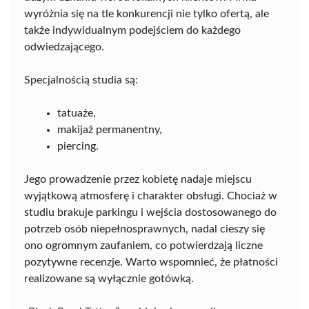
wyróżnia się na tle konkurencji nie tylko ofertą, ale
także indywidualnym podejściem do każdego
odwiedzającego.
Specjalnością studia są:
tatuaże,
makijaż permanentny,
piercing.
Jego prowadzenie przez kobietę nadaje miejscu
wyjątkową atmosferę i charakter obsługi. Chociaż w
studiu brakuje parkingu i wejścia dostosowanego do
potrzeb osób niepełnosprawnych, nadal cieszy się
ono ogromnym zaufaniem, co potwierdzają liczne
pozytywne recenzje. Warto wspomnieć, że płatności
realizowane są wyłącznie gotówką.