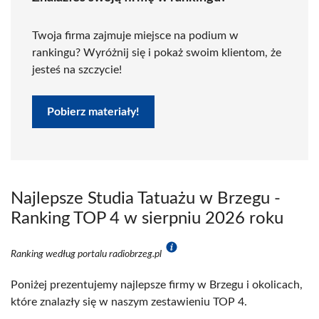
Twoja firma zajmuje miejsce na podium w
rankingu? Wyróżnij się i pokaż swoim klientom, że
jesteś na szczycie!
Pobierz materiały!
Najlepsze Studia Tatuażu w Brzegu -
Ranking TOP 4 w sierpniu 2026 roku
Ranking według portalu radiobrzeg.pl
Poniżej prezentujemy najlepsze firmy w Brzegu i okolicach,
które znalazły się w naszym zestawieniu TOP 4.