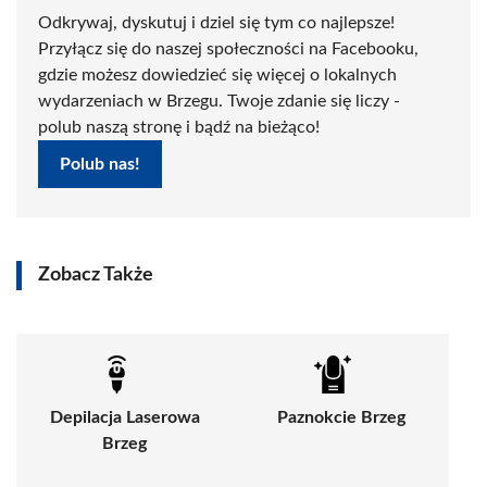
Odkrywaj, dyskutuj i dziel się tym co najlepsze!
Przyłącz się do naszej społeczności na Facebooku,
gdzie możesz dowiedzieć się więcej o lokalnych
wydarzeniach w Brzegu. Twoje zdanie się liczy -
polub naszą stronę i bądź na bieżąco!
Polub nas!
Zobacz Także
Depilacja Laserowa
Paznokcie Brzeg
Brzeg