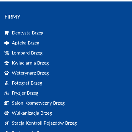
FIRMY
Dentysta Brzeg
Apteka Brzeg
Lombard Brzeg
Kwiaciarnia Brzeg
Weterynarz Brzeg
Fotograf Brzeg
Fryzjer Brzeg
Salon Kosmetyczny Brzeg
Wulkanizacja Brzeg
Stacja Kontroli Pojazdów Brzeg