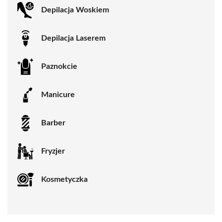
Depilacja Woskiem
Depilacja Laserem
Paznokcie
Manicure
Barber
Fryzjer
Kosmetyczka