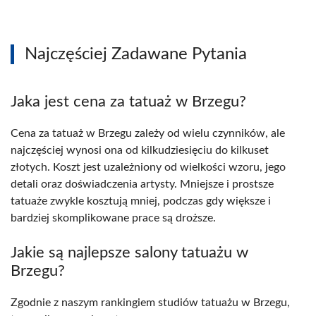
Najczęściej Zadawane Pytania
Jaka jest cena za tatuaż w Brzegu?
Cena za tatuaż w Brzegu zależy od wielu czynników, ale
najczęściej wynosi ona od kilkudziesięciu do kilkuset
złotych. Koszt jest uzależniony od wielkości wzoru, jego
detali oraz doświadczenia artysty. Mniejsze i prostsze
tatuaże zwykle kosztują mniej, podczas gdy większe i
bardziej skomplikowane prace są droższe.
Jakie są najlepsze salony tatuażu w
Brzegu?
Zgodnie z naszym rankingiem studiów tatuażu w Brzegu,