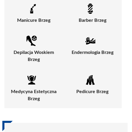
Manicure Brzeg
Barber Brzeg
Depilacja Woskiem
Endermologia Brzeg
Brzeg
Medycyna Estetyczna
Pedicure Brzeg
Brzeg