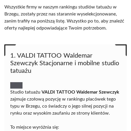
Wszystkie firmy w naszym rankingu studiów tatuażu w
Brzegu, zostały przez nas starannie wyselekcjonowane,
zanim trafiły na poniższą listę. Wszystko po to, aby znaleźć
oferty najlepiej odpowiadające Twoim potrzebom.
1. VALDI TATTOO Waldemar
Szewczyk Stacjonarne i mobilne studio
tatuażu
Studio tatuażu
VALDI TATTOO Waldemar Szewczyk
zajmuje czołową pozycję w rankingu placówek tego
typu w Brzegu, co świadczy o jego silnej pozycji na
rynku oraz wysokim zaufaniu ze strony klientów.
To miejsce wyróżnia się: