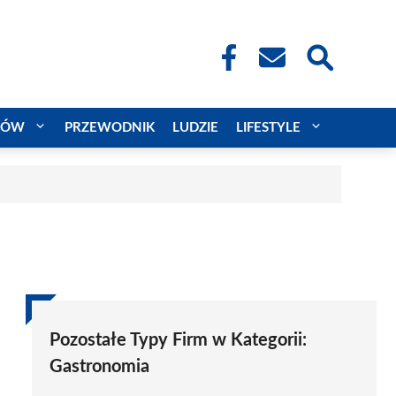
CÓW
PRZEWODNIK
LUDZIE
LIFESTYLE
Pozostałe Typy Firm w Kategorii:
Gastronomia