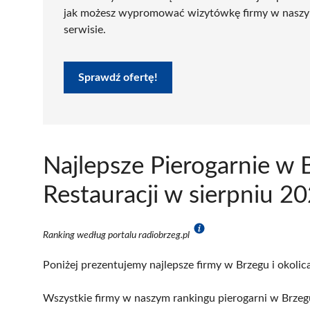
jak możesz wypromować wizytówkę firmy w nasz
serwisie.
Sprawdź ofertę!
Najlepsze Pierogarnie w 
Restauracji w sierpniu 2
Ranking według portalu radiobrzeg.pl
Poniżej prezentujemy najlepsze firmy w Brzegu i okolic
Wszystkie firmy w naszym rankingu pierogarni w Brzeg