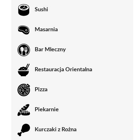
Sushi
Masarnia
Bar Mleczny
Restauracja Orientalna
Pizza
Piekarnie
Kurczaki z Rożna