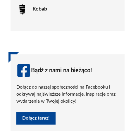
Kebab
Bądź z nami na bieżąco!
Dołącz do naszej społeczności na Facebooku i
odkrywaj najświeższe informacje, inspiracje oraz
wydarzenia w Twojej okolicy!
Dołącz teraz!