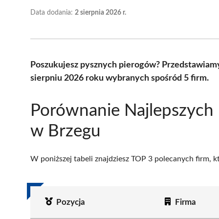
Data dodania:
2 sierpnia 2026 r.
Poszukujesz pysznych pierogów? Przedstawiamy
sierpniu 2026 roku wybranych spośród 5 firm.
Porównanie Najlepszych 
w Brzegu
W poniższej tabeli znajdziesz TOP 3 polecanych firm, 
Pozycja
Firma