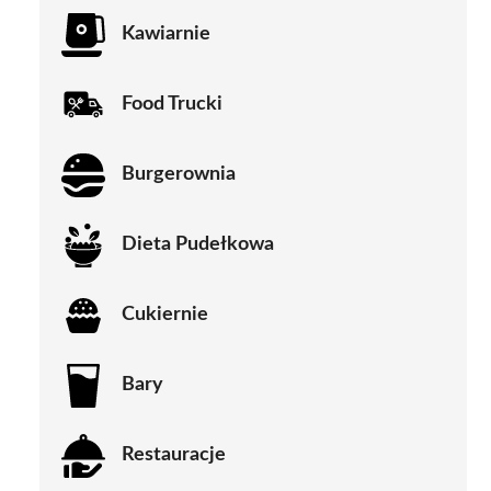
Kawiarnie
Food Trucki
Burgerownia
Dieta Pudełkowa
Cukiernie
Bary
Restauracje